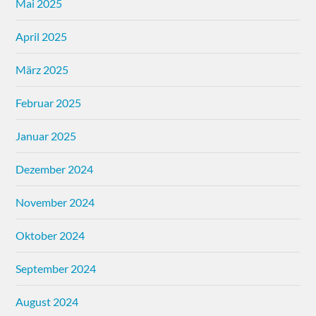
Mai 2025
April 2025
März 2025
Februar 2025
Januar 2025
Dezember 2024
November 2024
Oktober 2024
September 2024
August 2024