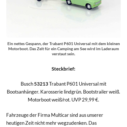
Ein nettes Gespann, der Trabant P601 Universal mit dem kleinen
Motorboot. Das Zelt für ein Camping am See wird im Laderaum
verstaut sein.
Steckbrief:
Busch
53213
Trabant P601 Universal mit
Bootsanhänger. Karosserie lindgrün. Bootstrailer weiß.
Motorboot weiß/rot. UVP 29,99 €.
Fahrzeuge der Firma Multicar sind aus unserer
heutigen Zeit nicht mehr wegzudenken. Das