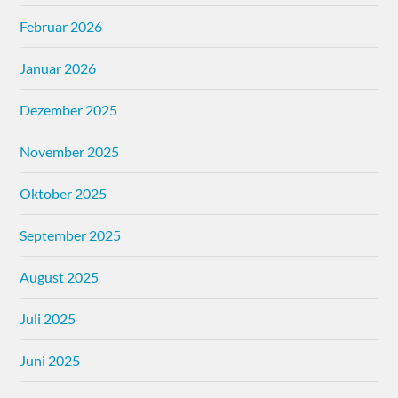
Februar 2026
Januar 2026
Dezember 2025
November 2025
Oktober 2025
September 2025
August 2025
Juli 2025
Juni 2025