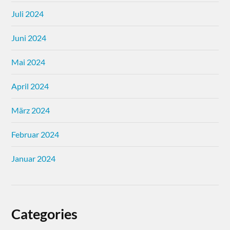
Juli 2024
Juni 2024
Mai 2024
April 2024
März 2024
Februar 2024
Januar 2024
Categories