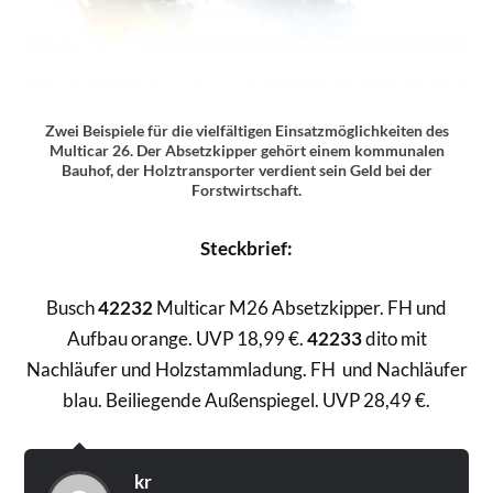
Zwei Beispiele für die vielfältigen Einsatzmöglichkeiten des
Multicar 26. Der Absetzkipper gehört einem kommunalen
Bauhof, der Holztransporter verdient sein Geld bei der
Forstwirtschaft.
Steckbrief:
Busch
42232
Multicar M26 Absetzkipper. FH und
Aufbau orange. UVP 18,99 €.
42233
dito mit
Nachläufer und Holzstammladung. FH und Nachläufer
blau. Beiliegende Außenspiegel. UVP 28,49 €.
kr