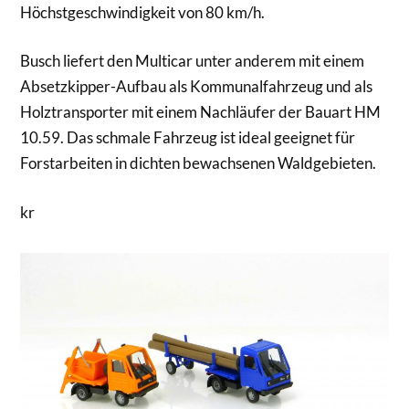
Höchstgeschwindigkeit von 80 km/h.
Busch liefert den Multicar unter anderem mit einem
Absetzkipper-Aufbau als Kommunalfahrzeug und als
Holztransporter mit einem Nachläufer der Bauart HM
10.59. Das schmale Fahrzeug ist ideal geeignet für
Forstarbeiten in dichten bewachsenen Waldgebieten.
kr