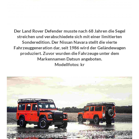
Der Land Rover Defender musste nach 68 Jahren die Segel
streichen und verabschiedete sich mit einer limitierten
Sonderedition. Der Nissan Navara stellt die vierte
Fahrzeuggeneration dar, seit 1986 wird der Geländewagen
produziert. Zuvor wurden die Fahrzeuge unter dem
Markennamen Datsun angeboten.
Modellfotos: kr