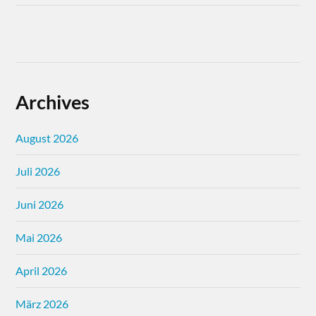
Archives
August 2026
Juli 2026
Juni 2026
Mai 2026
April 2026
März 2026