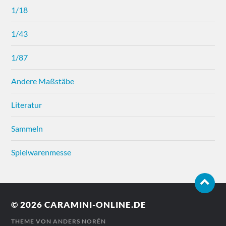
1/18
1/43
1/87
Andere Maßstäbe
Literatur
Sammeln
Spielwarenmesse
© 2026
CARAMINI-ONLINE.DE
THEME VON
ANDERS NORÉN