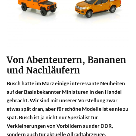
Von Abenteurern, Bananen
und Nachläufern
Busch hatte im März einige interessante Neuheiten
auf der Basis bekannter Miniaturen in den Handel
gebracht. Wir sind mit unserer Vorstellung zwar
etwas spät dran, aber für schöne Modelle ist es nie zu
spät. Busch ist ja nicht nur Spezialist für
Verkleinerungen von Vorbildern aus der DDR,
sondern auch für aktuelle Allradfahrzeuge.