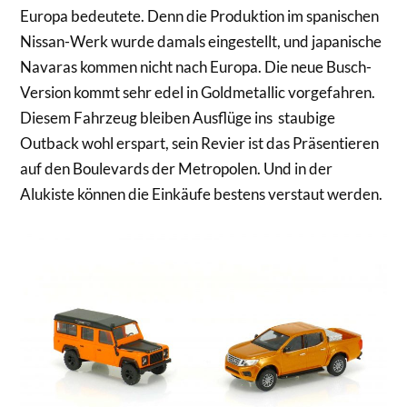
Europa bedeutete. Denn die Produktion im spanischen
Nissan-Werk wurde damals eingestellt, und japanische
Navaras kommen nicht nach Europa. Die neue Busch-
Version kommt sehr edel in Goldmetallic vorgefahren.
Diesem Fahrzeug bleiben Ausflüge ins staubige
Outback wohl erspart, sein Revier ist das Präsentieren
auf den Boulevards der Metropolen. Und in der
Alukiste können die Einkäufe bestens verstaut werden.