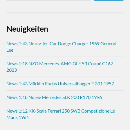
Neuigkeiten
News 1:43 Norev Jet-Car Dodge Charger 1969 General
Lee
News 1:18 NZG Mercedes-AMG GLE 53 Coupé C167
2023
News 1:43 Märklin Fuchs Universalbagger F 301 1957
News 1:18 Norev Mercedes SLK 200 R170 1996
News 1:12 KK-Scale Ferrari 250 SWB Competizione Le
Mans 1961