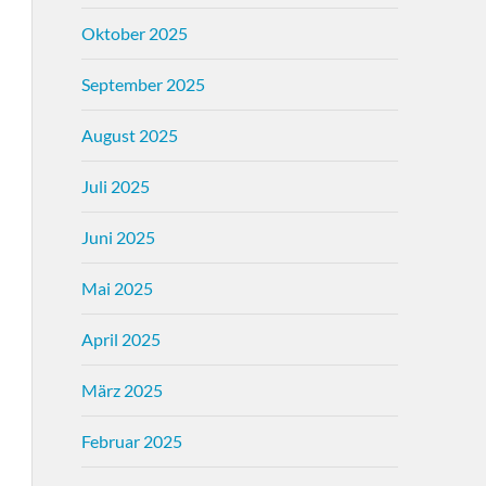
Oktober 2025
September 2025
August 2025
Juli 2025
Juni 2025
Mai 2025
April 2025
März 2025
Februar 2025