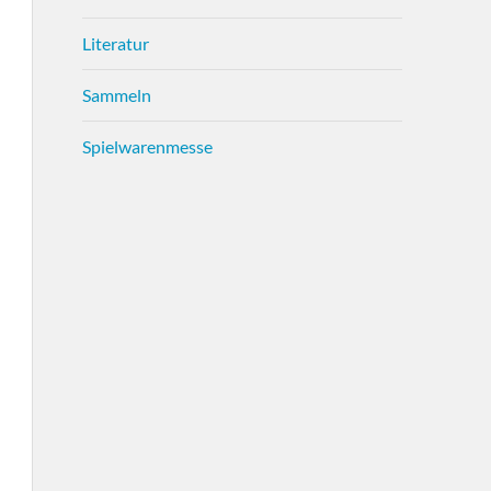
Literatur
Sammeln
Spielwarenmesse