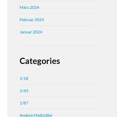
März 2024
Februar 2024
Januar 2024
Categories
1/18
1/43
1/87
Andere Maßstäbe