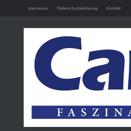
Impressum
Datenschutz­erklärung
Kontakt