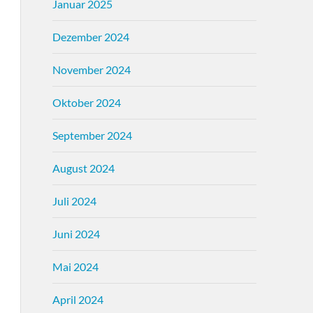
Januar 2025
Dezember 2024
November 2024
Oktober 2024
September 2024
August 2024
Juli 2024
Juni 2024
Mai 2024
April 2024