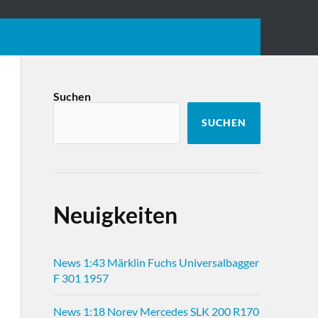
Suchen
SUCHEN
Neuigkeiten
News 1:43 Märklin Fuchs Universalbagger
F 301 1957
News 1:18 Norev Mercedes SLK 200 R170