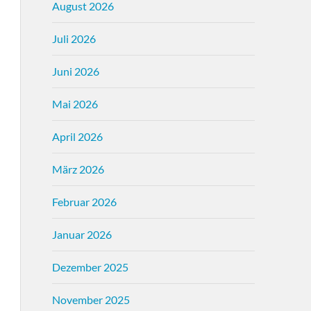
August 2026
Juli 2026
Juni 2026
Mai 2026
April 2026
März 2026
Februar 2026
Januar 2026
Dezember 2025
November 2025