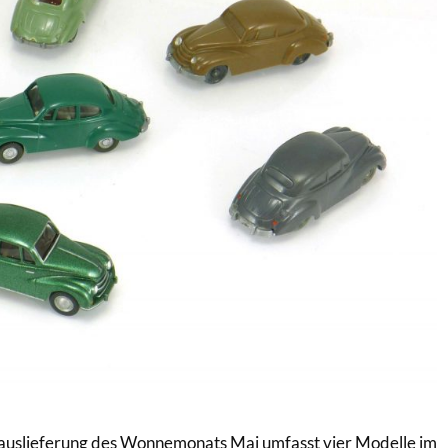
uslieferung des Wonnemonats Mai umfasst vier Modelle im