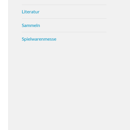
Literatur
Sammeln
Spielwarenmesse