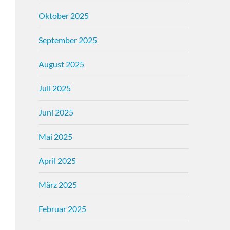
Oktober 2025
September 2025
August 2025
Juli 2025
Juni 2025
Mai 2025
April 2025
März 2025
Februar 2025