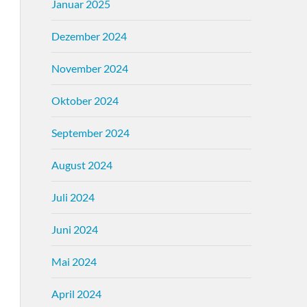
Januar 2025
Dezember 2024
November 2024
Oktober 2024
September 2024
August 2024
Juli 2024
Juni 2024
Mai 2024
April 2024