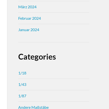
März 2024
Februar 2024
Januar 2024
Categories
1/18
1/43
1/87
Andere Maßstäbe