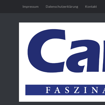
Impressum
Datenschutz­erklärung
Kontakt