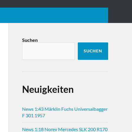
Suchen
SUCHEN
Neuigkeiten
News 1:43 Märklin Fuchs Universalbagger
F 301 1957
News 1:18 Norev Mercedes SLK 200 R170