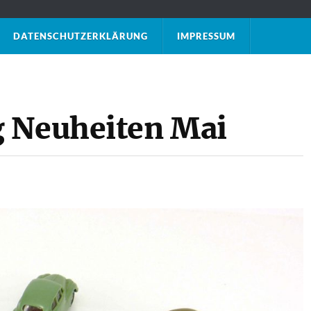
DATENSCHUTZ­ERKLÄRUNG
IMPRESSUM
g Neuheiten Mai