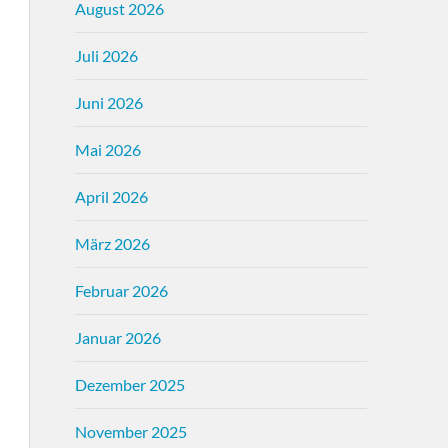
August 2026
Juli 2026
Juni 2026
Mai 2026
April 2026
März 2026
Februar 2026
Januar 2026
Dezember 2025
November 2025