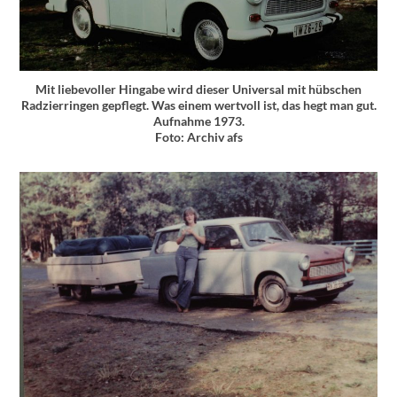
Mit liebevoller Hingabe wird dieser Universal mit hübschen
Radzierringen gepflegt. Was einem wertvoll ist, das hegt man gut.
Aufnahme 1973.
Foto: Archiv afs