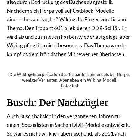
also durch Bedruckung des Daches dargestellt.
Nachdem sich Herpa voll auf Ostblock-Modelle
eingeschossen hat, ließ Wiking die Finger von diesem
Thema. Der Trabant 601 blieb deren DDR-Solitär. Er
wird ab und zu in neuen Farben wieder aufgelegt, aber
Wiking pflegt ihn nicht besonders. Das Thema wurde
kampflos dem fränkischen Mitbewerber überlassen.
Die Wiking-Interpretation des Trabanten, anders als bei Herpa,
weniger Varianten. Aber eben ein Wiking-Modell.
Foto: bat
Busch: Der Nachzügler
Auch Busch hat sich in den vergangenen Jahren zu
einem Spezialisten in Sachen DDR-Modelle entwickelt.
So war es nicht wirklich überraschend, als 2021 auch