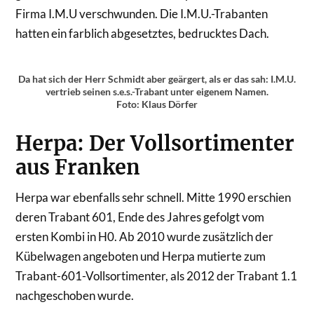
Firma I.M.U verschwunden. Die I.M.U.-Trabanten
hatten ein farblich abgesetztes, bedrucktes Dach.
Da hat sich der Herr Schmidt aber geärgert, als er das sah: I.M.U.
vertrieb seinen s.e.s.-Trabant unter eigenem Namen.
Foto: Klaus Dörfer
Herpa: Der Vollsortimenter
aus Franken
Herpa war ebenfalls sehr schnell. Mitte 1990 erschien
deren Trabant 601, Ende des Jahres gefolgt vom
ersten Kombi in H0. Ab 2010 wurde zusätzlich der
Kübelwagen angeboten und Herpa mutierte zum
Trabant-601-Vollsortimenter, als 2012 der Trabant 1.1
nachgeschoben wurde.