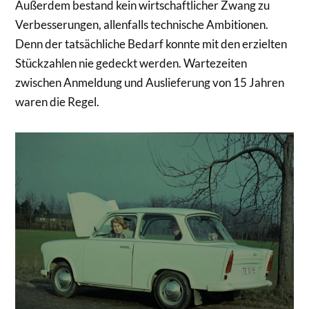
Außerdem bestand kein wirtschaftlicher Zwang zu
Verbesserungen, allenfalls technische Ambitionen.
Denn der tatsächliche Bedarf konnte mit den erzielten
Stückzahlen nie gedeckt werden. Wartezeiten
zwischen Anmeldung und Auslieferung von 15 Jahren
waren die Regel.