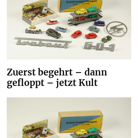
Zuerst begehrt – dann
gefloppt – jetzt Kult