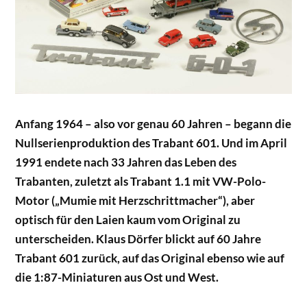
Anfang 1964 – also vor genau 60 Jahren – begann die
Nullserienproduktion des Trabant 601. Und im April
1991 endete nach 33 Jahren das Leben des
Trabanten, zuletzt als Trabant 1.1 mit VW-Polo-
Motor („Mumie mit Herzschrittmacher“), aber
optisch für den Laien kaum vom Original zu
unterscheiden. Klaus Dörfer blickt auf 60 Jahre
Trabant 601 zurück, auf das Original ebenso wie auf
die 1:87-Miniaturen aus Ost und West.