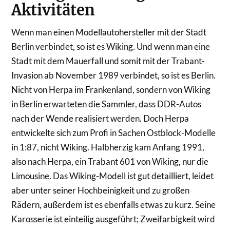
Aktivitäten
Wenn man einen Modellautohersteller mit der Stadt
Berlin verbindet, so ist es Wiking. Und wenn man eine
Stadt mit dem Mauerfall und somit mit der Trabant-
Invasion ab November 1989 verbindet, so ist es Berlin.
Nicht von Herpa im Frankenland, sondern von Wiking
in Berlin erwarteten die Sammler, dass DDR-Autos
nach der Wende realisiert werden. Doch Herpa
entwickelte sich zum Profi in Sachen Ostblock-Modelle
in 1:87, nicht Wiking. Halbherzig kam Anfang 1991,
also nach Herpa, ein Trabant 601 von Wiking, nur die
Limousine. Das Wiking-Modell ist gut detailliert, leidet
aber unter seiner Hochbeinigkeit und zu großen
Rädern, außerdem ist es ebenfalls etwas zu kurz. Seine
Karosserie ist einteilig ausgeführt; Zweifarbigkeit wird