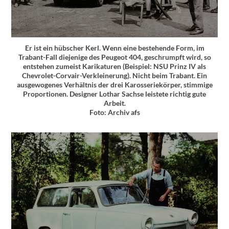
Er ist ein hübscher Kerl. Wenn eine bestehende Form, im
Trabant-Fall diejenige des Peugeot 404, geschrumpft wird, so
entstehen zumeist Karikaturen (Beispiel: NSU Prinz IV als
Chevrolet-Corvair-Verkleinerung). Nicht beim Trabant. Ein
ausgewogenes Verhältnis der drei Karosseriekörper, stimmige
Proportionen. Designer Lothar Sachse leistete richtig gute
Arbeit.
Foto: Archiv afs