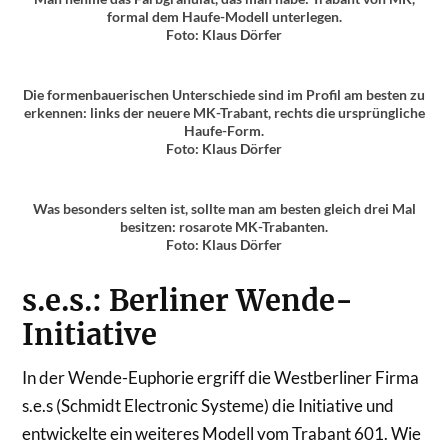
formal dem Haufe-Modell unterlegen.
Foto: Klaus Dörfer
Die formenbauerischen Unterschiede sind im Profil am besten zu
erkennen: links der neuere MK-Trabant, rechts die ursprüngliche
Haufe-Form.
Foto: Klaus Dörfer
Was besonders selten ist, sollte man am besten gleich drei Mal
besitzen: rosarote MK-Trabanten.
Foto: Klaus Dörfer
s.e.s.: Berliner Wende-
Initiative
In der Wende-Euphorie ergriff die Westberliner Firma
s.e.s (Schmidt Electronic Systeme) die Initiative und
entwickelte ein weiteres Modell vom Trabant 601. Wie